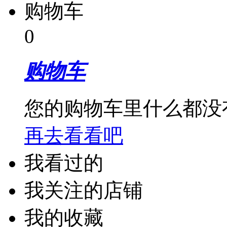
购物车
0
购物车
您的购物车里什么都没
再去看看吧
我看过的
我关注的店铺
我的收藏