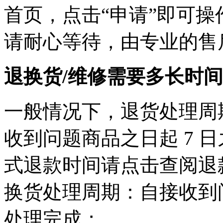
首页，点击“申请”即可
请耐心等待，由专业的售
退换货/维修需要多长时
一般情况下，退货处理周
收到问题商品之日起 7 
式退款时间请点击查阅退
换货处理周期：自接收到问
处理完成；