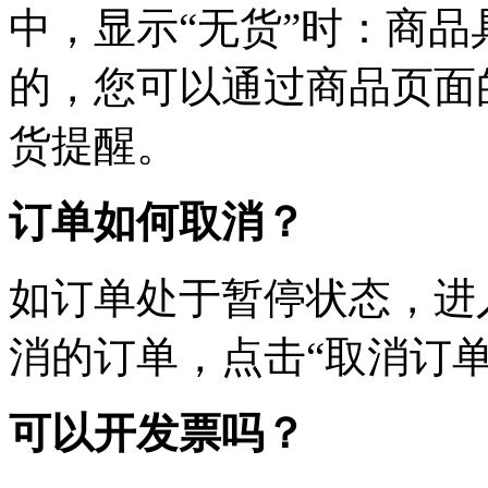
中，显示“无货”时：商
的，您可以通过商品页面
货提醒。
订单如何取消？
如订单处于暂停状态，进
消的订单，点击“取消订单
可以开发票吗？