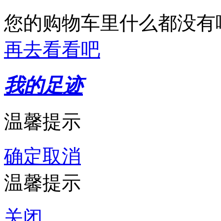
您的购物车里什么都没有
再去看看吧
我的足迹
温馨提示
确定
取消
温馨提示
关闭