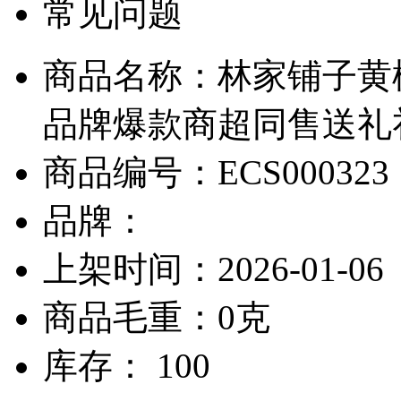
常见问题
商品名称：林家铺子黄桃
品牌爆款商超同售送礼礼[
商品编号：ECS000323
品牌：
上架时间：2026-01-06
商品毛重：0克
库存： 100