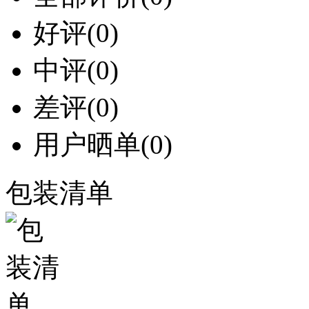
好评
(0)
中评
(0)
差评
(0)
用户晒单
(0)
包装清单