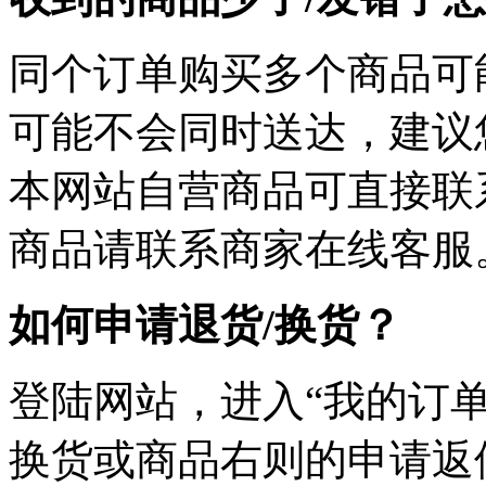
同个订单购买多个商品可
可能不会同时送达，建议您
本网站自营商品可直接联
商品请联系商家在线客服
如何申请退货/换货？
登陆网站，进入“我的订单
换货或商品右则的申请返