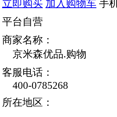
立即购买
加入购物车
手
平台自营
商家名称：
京米森优品.购物
客服电话：
400-0785268
所在地区：