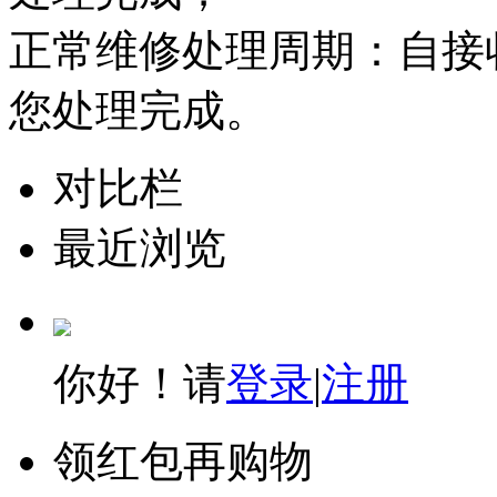
正常维修处理周期：自接收
您处理完成。
对比栏
最近浏览
你好！请
登录
|
注册
领红包再购物