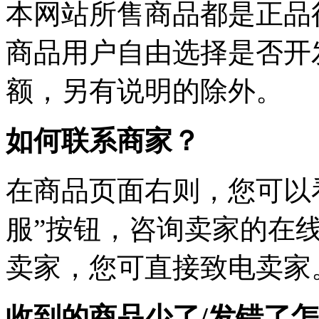
本网站所售商品都是正品
商品用户自由选择是否开
额，另有说明的除外。
如何联系商家？
在商品页面右则，您可以
服”按钮，咨询卖家的在线
卖家，您可直接致电卖家
收到的商品少了/发错了