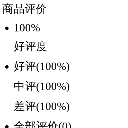
商品评价
100%
好评度
好评
(100%)
中评
(100%)
差评
(100%)
全部评价
(0)