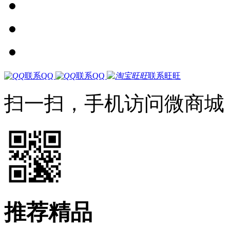
联系QQ
联系QQ
联系旺旺
扫一扫，手机访问微商城
推荐精品