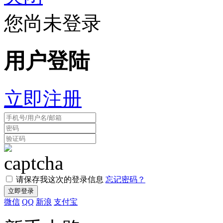
您尚未登录
用户登陆
立即注册
请保存我这次的登录信息
忘记密码？
微信
QQ
新浪
支付宝