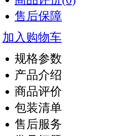
售后保障
加入购物车
规格参数
产品介绍
商品评价
包装清单
售后服务