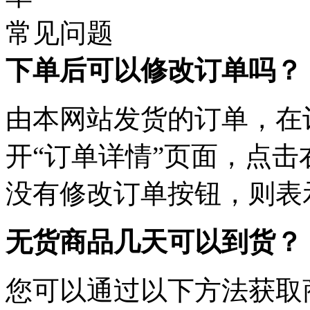
常见问题
下单后可以修改订单吗？
由本网站发货的订单，在
开“订单详情”页面，点击
没有修改订单按钮，则表
无货商品几天可以到货？
您可以通过以下方法获取