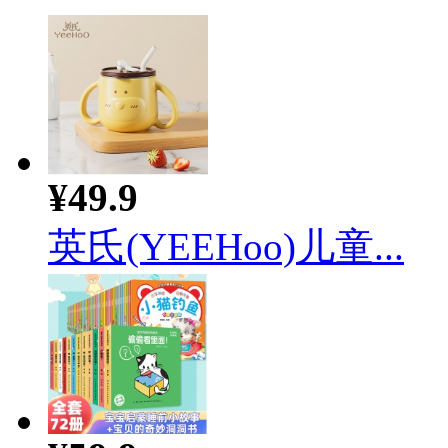
¥49.9
英氏(YEEHoo)儿童...