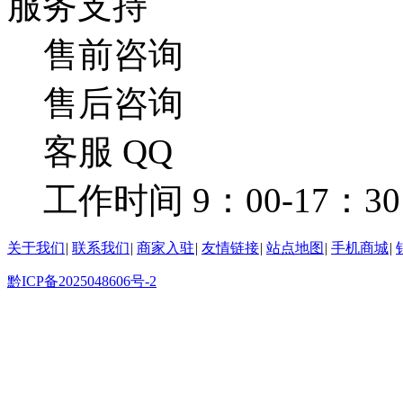
服务支持
售前咨询
售后咨询
客服 QQ
工作时间 9：00-17：30
关于我们
|
联系我们
|
商家入驻
|
友情链接
|
站点地图
|
手机商城
|
黔ICP备2025048606号-2