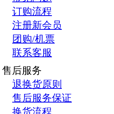
订购流程
注册新会员
团购/机票
联系客服
售后服务
退换货原则
售后服务保证
换货流程