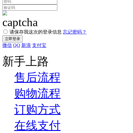
请保存我这次的登录信息
忘记密码？
微信
QQ
新浪
支付宝
新手上路
售后流程
购物流程
订购方式
在线支付