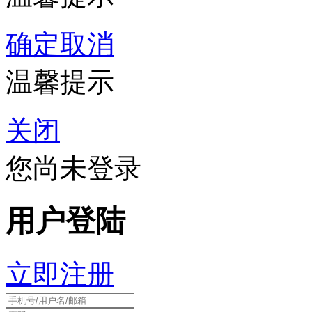
确定
取消
温馨提示
关闭
您尚未登录
用户登陆
立即注册