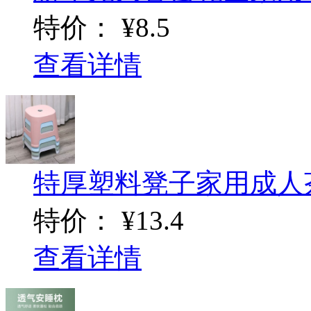
特价：
¥8.5
查看详情
特厚塑料凳子家用成人
特价：
¥13.4
查看详情