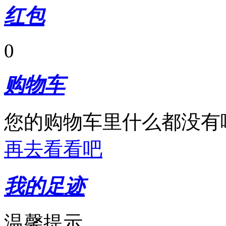
红包
0
购物车
您的购物车里什么都没有
再去看看吧
我的足迹
温馨提示