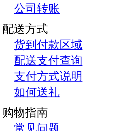
公司转账
配送方式
货到付款区域
配送支付查询
支付方式说明
如何送礼
购物指南
常见问题