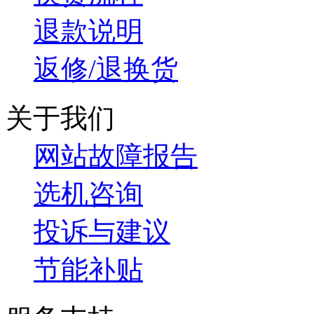
退款说明
返修/退换货
关于我们
网站故障报告
选机咨询
投诉与建议
节能补贴