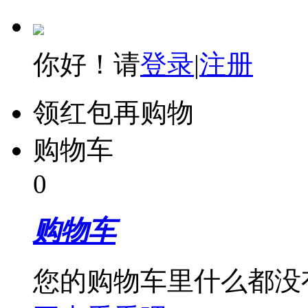
你好！请
登录
|
注册
领红包再购物
购物车
0
购物车
您的购物车里什么都没