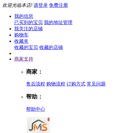
欢迎光临本店!
请登录
免费注册
我的信息
已买到的宝贝
我的地址管理
我关注的店铺
购物车
收藏夹
收藏的宝贝
收藏的店铺
商家支持
商家：
售后流程
购物流程
订购方式
常见问题
帮助：
帮助中心