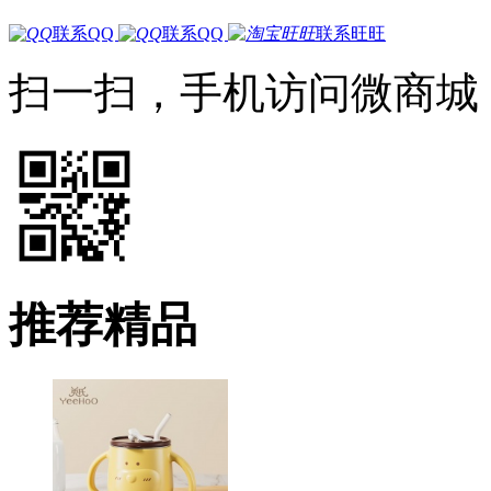
联系QQ
联系QQ
联系旺旺
扫一扫，手机访问微商城
推荐精品