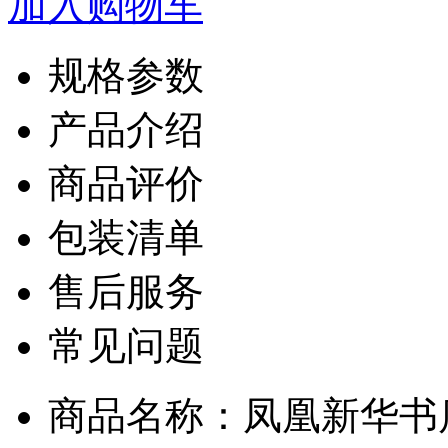
加入购物车
规格参数
产品介绍
商品评价
包装清单
售后服务
常见问题
商品名称：凤凰新华书