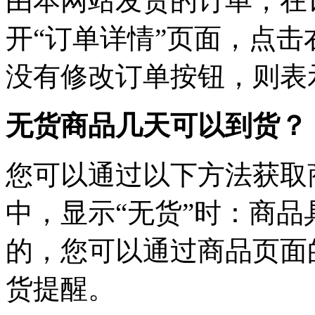
由本网站发货的订单，在
开“订单详情”页面，点击
没有修改订单按钮，则表
无货商品几天可以到货？
您可以通过以下方法获取
中，显示“无货”时：商
的，您可以通过商品页面
货提醒。