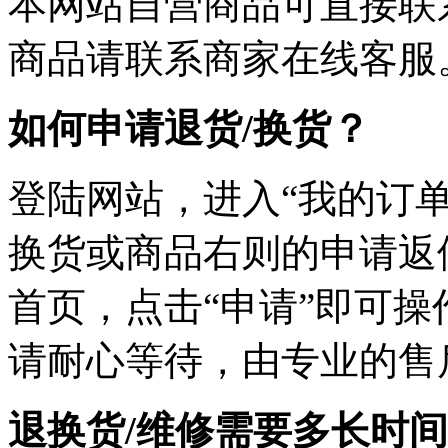
本网站自营商品可直接联
商品请联系商家在线客服
如何申请退货/换货？
登陆网站，进入“我的订单
换货或商品右则的申请返
首页，点击“申请”即可
请耐心等待，由专业的售
退换货/维修需要多长时