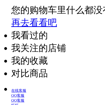
您的购物车里什么都没
再去看看吧
我看过的
我关注的店铺
我的收藏
对比商品
在线客服
QQ客服
QQ客服