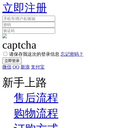
立即注册
请保存我这次的登录信息
忘记密码？
微信
QQ
新浪
支付宝
新手上路
售后流程
购物流程