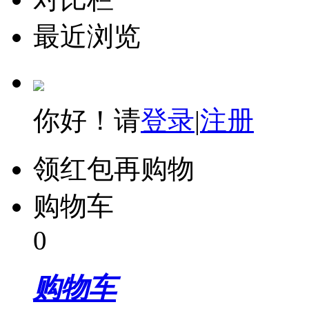
最近浏览
你好！请
登录
|
注册
领红包再购物
购物车
0
购物车