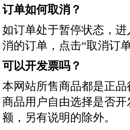
订单如何取消？
如订单处于暂停状态，进
消的订单，点击“取消订单
可以开发票吗？
本网站所售商品都是正品
商品用户自由选择是否开
额，另有说明的除外。