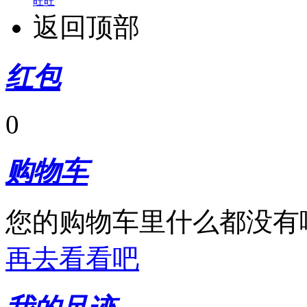
旺旺
返回顶部
红包
0
购物车
您的购物车里什么都没有
再去看看吧