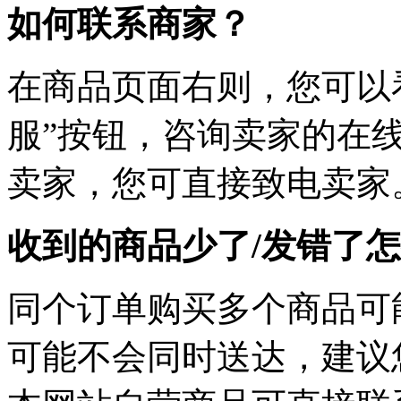
如何联系商家？
在商品页面右则，您可以
服”按钮，咨询卖家的在线
卖家，您可直接致电卖家
收到的商品少了/发错了
同个订单购买多个商品可
可能不会同时送达，建议您