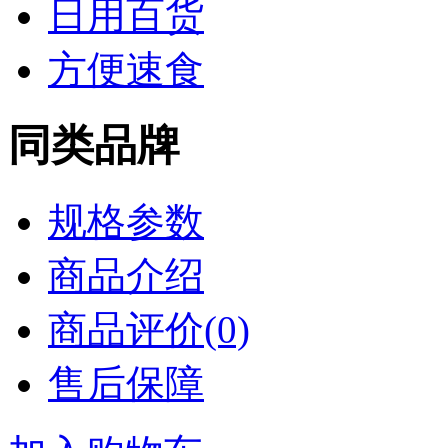
日用百货
方便速食
同类品牌
规格参数
商品介绍
商品评价(0)
售后保障