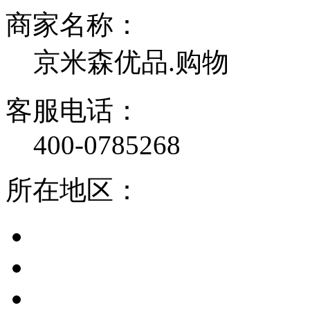
商家名称：
京米森优品.购物
客服电话：
400-0785268
所在地区：