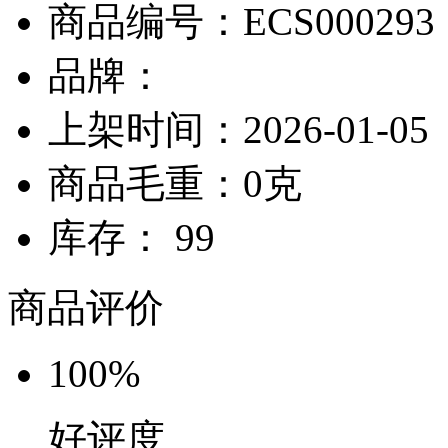
商品编号：ECS000293
品牌：
上架时间：2026-01-05
商品毛重：0克
库存： 99
商品评价
100%
好评度