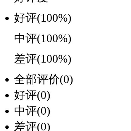
好评
(100%)
中评
(100%)
差评
(100%)
全部评价
(0)
好评
(0)
中评
(0)
差评
(0)