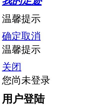
我的足迹
温馨提示
确定
取消
温馨提示
关闭
您尚未登录
用户登陆