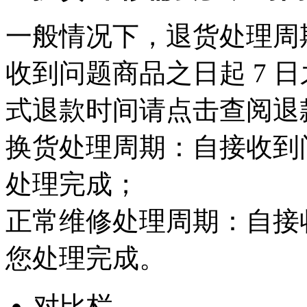
一般情况下，退货处理周
收到问题商品之日起 7 
式退款时间请点击查阅退
换货处理周期：自接收到问
处理完成；
正常维修处理周期：自接收
您处理完成。
对比栏