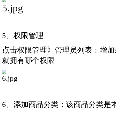
5、
权限管理
点击权限管理》管理员列表：增加
就拥有哪个权限
6、添加商品分类：该商品分类是