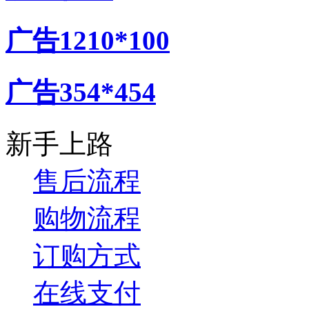
广告1210*100
广告354*454
新手上路
售后流程
购物流程
订购方式
在线支付