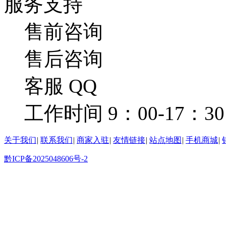
服务支持
售前咨询
售后咨询
客服 QQ
工作时间 9：00-17：30
关于我们
|
联系我们
|
商家入驻
|
友情链接
|
站点地图
|
手机商城
|
黔ICP备2025048606号-2