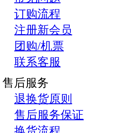
订购流程
注册新会员
团购/机票
联系客服
售后服务
退换货原则
售后服务保证
换货流程