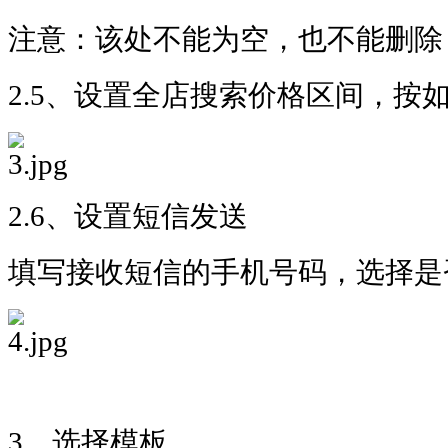
注意：该处不能为空，也不能删除
2.5、设置全店搜索价格区间，按
2.6、设置短信发送
填写接收短信的手机号码，选择是
3、选择模板