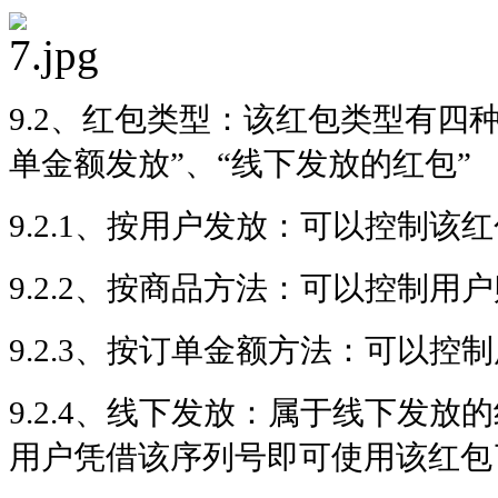
9.2、
红包类型：该红包类型有四种：
单金额发放”、“线下发放的红包”
9.2.1、按用户发放：可以控制该
9.2.2、按商品方法：可以控制
9.2.3、按订单金额方法：可以
9.2.4、线下发放：属于线下发
用户凭借该序列号即可使用该红包