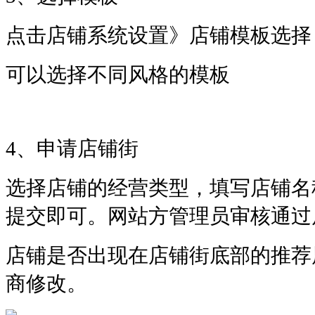
点击店铺系统设置》店铺模板选择
可以选择不同风格的模板
4、申请店铺街
选择店铺的经营类型，填写店铺名
提交即可。网站方管理员审核通过
店铺是否出现在店铺街底部的推荐
商修改。