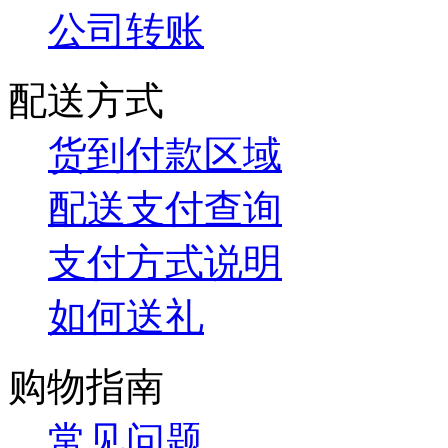
公司转账
配送方式
货到付款区域
配送支付查询
支付方式说明
如何送礼
购物指南
常见问题