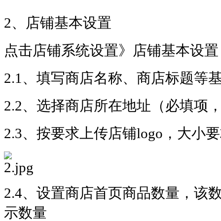
2、
店铺基本设置
点击店铺系统设置》店铺基本设置
2.1、填写商店名称、商店标题等
2.2、选择商店所在地址（必填项
2.3、按要求上传店铺logo，大小要求
2.4、设置商店首页商品数量，
示数量