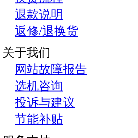
退款说明
返修/退换货
关于我们
网站故障报告
选机咨询
投诉与建议
节能补贴