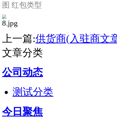
图 红包类型
上一篇:
供货商(入驻商文章
文章分类
公司动态
测试分类
今日聚焦